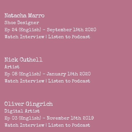
Natacha Marro
Shoe Designer
Ep 24 (English) - September 15th 2020
Watch Interview
|
Listen to Podcast
Nick Cuthell
Artist
Ep 08 (English) - January 15th 2020
Watch Interview
|
Listen to Podcast
Oliver Gingrich
Digital Artist
Ep 03 (English) - November 15th 2019
Watch Interview
|
Listen to Podcast