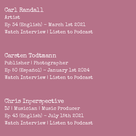
Carl Randall
Artist
Ep 34 (English) - March 1st 2021
Watch Interview
|
Listen to Podcast
Carsten Todtmann
Publisher | Photographer
Ep 50 (Español) - January 1st 2024
Watch Interview
|
Listen to Podcast
Chris Inperspective
DJ | Musician | Music Producer
Ep 43 (English) - July 15th 2021
Watch Interview
|
Listen to Podcast