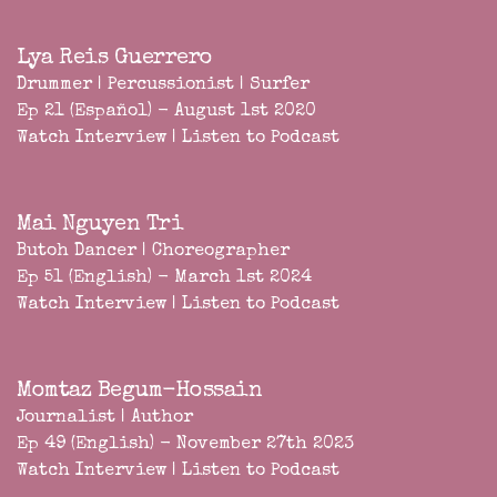
Lya Reis Guerrero
Drummer | Percussionist | Surfer
Ep 21 (Español) - August 1st 2020
Watch Interview
|
Listen to Podcast
Mai Nguyen Tri
Butoh Dancer | Choreographer
Ep 51 (English) - March 1st 2024
Watch Interview
|
Listen to Podcast
Momtaz Begum-Hossain
Journalist | Author
Ep 49 (English) - November 27th 2023
Watch Interview
|
Listen to Podcast