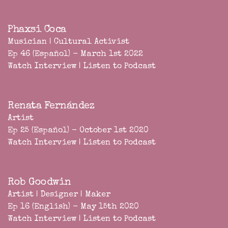
Phaxsi Coca
Musician | Cultural Activist
Ep 46 (Español) - March 1st 2022
Watch Interview
|
Listen to Podcast
Renata Fernández
Artist
Ep 25 (Español) - October 1st 2020
Watch Interview
|
Listen to Podcast
Rob Goodwin
Artist | Designer | Maker
Ep 16 (English) - May 15th 2020
Watch Interview
|
Listen to Podcast