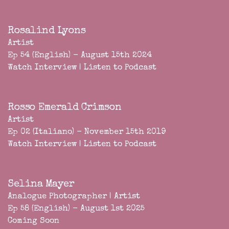
Rosalind Lyons
Artist
Ep 54 (English) - August 15th 2024
Watch Interview
|
Listen to Podcast
Rosso Emerald Crimson
Artist
Ep 02 (Italiano) - November 15th 2019
Watch Interview
|
Listen to Podcast
Selina Mayer
Analogue Photographer | Artist
Ep 58 (English) - August 1st 2025
Coming Soon