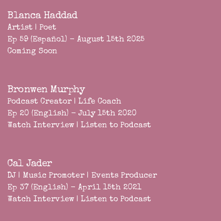
Blanca Haddad
Artist | Poet
Ep 59 (Español) - August 15th 2025
Coming Soon
Bronwen Murphy
Podcast Creator | Life Coach
Ep 20 (English) - July 15th 2020
Watch Interview
|
Listen to Podcast
Cal Jader
DJ | Music Promoter | Events Producer
Ep 37 (English) - April 15th 2021
Watch Interview
|
Listen to Podcast