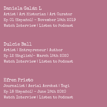
Daniela Galán L
Artist | Art Historian | Art Curator
Ep 01 (Español) - November 15th 2019
Watch Interview
|
Listen to Podcast
Dulcie Ball
Artist | Entrepreneur | Author
Ep 12 (English)- March 15th 2020
Watch Interview
|
Listen to Podcast
Efren Prieto
Journalist | Aerial Acrobat | Yogi
Ep 18 (Español) - June 15th 2020
Watch Interview
|
Listen to Podcast