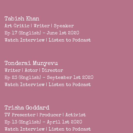
Tabish Khan
Art Critic | Writer | Speaker
Ep 17 (English) - June 1st 2020
Watch Interview
|
Listen to Podcast
Tonderai Munyevu
Writer | Actor | Director
Ep 23 (English) - September 1st 2020
Watch Interview
|
Listen to Podcast
Trisha Goddard
TV Presenter | Producer | Activist
Ep 13 (English) - April 1st 2020
Watch Interview
|
Listen to Podcast