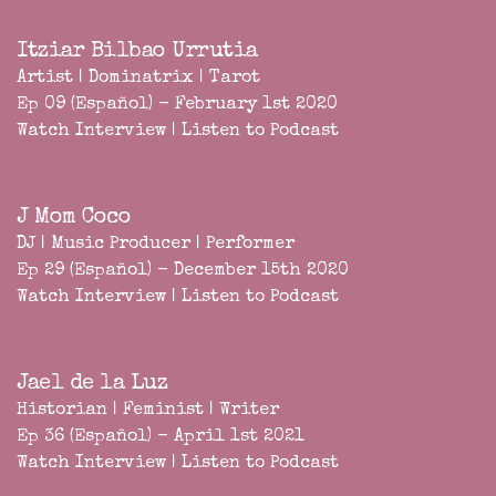
Itziar Bilbao Urrutia
Artist | Dominatrix | Tarot
Ep 09 (Español) - February 1st 2020
Watch Interview
|
Listen to Podcast
J Mom Coco
DJ | Music Producer | Performer
Ep 29 (Español) - December 15th 2020
Watch Interview
|
Listen to Podcast
Jael de la Luz
Historian | Feminist | Writer
Ep 36 (Español) - April 1st 2021
Watch Interview
|
Listen to Podcast