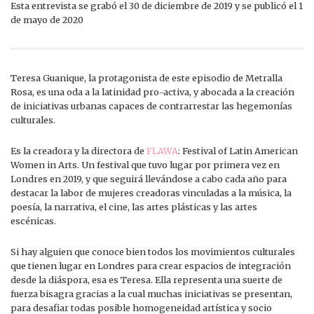
Esta entrevista se grabó el 30 de diciembre de 2019 y se publicó el 1
de mayo de 2020
Teresa Guanique, la protagonista de este episodio de Metralla
Rosa, es una oda a la latinidad pro-activa, y abocada a la creación
de iniciativas urbanas capaces de contrarrestar las hegemonías
culturales.
Es la creadora y la directora de
FLAWA
: Festival of Latin American
Women in Arts. Un festival que tuvo lugar por primera vez en
Londres en 2019, y que seguirá llevándose a cabo cada año para
destacar la labor de mujeres creadoras vinculadas a la música, la
poesía, la narrativa, el cine, las artes plásticas y las artes
escénicas.
Si hay alguien que conoce bien todos los movimientos culturales
que tienen lugar en Londres para crear espacios de integración
desde la diáspora, esa es Teresa. Ella representa una suerte de
fuerza bisagra gracias a la cual muchas iniciativas se presentan,
para desafiar todas posible homogeneidad artística y socio