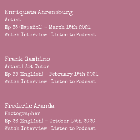
Enriqueta Ahrensburg
Artist
Ep 35 (Español) - March 15th 2021
Watch Interview
|
Listen to Podcast
Frank Gambino
Artist | Art Tutor
Ep 33 (English) - February 15th 2021
Watch Interview
|
Listen to Podcast
Frederic Aranda
Photographer
Ep 26 (English) - October 15th 2020
Watch Interview
|
Listen to Podcast