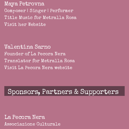
Maya Petrovna
Composer | Singer | Performer
Title Music for Metralla Rosa
Visit her Website
Valentina Sarno
Founder of
La Pecora Nera
Translator for Metralla Rosa
Visit La Pecora Nera website
Sponsors, Partners & Supporters
La Pecora Nera
Associazione Culturale