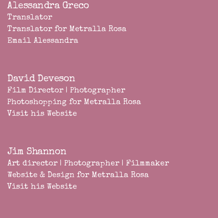
Alessandra Greco
Translator
Translator for Metralla Rosa
Email Alessandra
David Deveson
Film Director | Photographer
Photoshopping for Metralla Rosa
Visit his Website
Jim Shannon
Art director | Photographer | Filmmaker
Website & Design for Metralla Rosa
Visit his Website