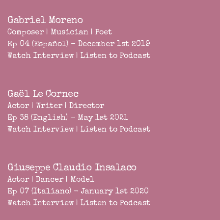
Gabriel Moreno
Composer | Musician | Poet
Ep 04 (Español) - December 1st 2019
Watch Interview
|
Listen to Podcast
Gaël Le Cornec
Actor | Writer | Director
Ep 38 (English) - May 1st 2021
Watch Interview
|
Listen to Podcast
Giuseppe Claudio Insalaco
Actor | Dancer | Model
Ep 07 (Italiano) - January 1st 2020
Watch Interview
|
Listen to Podcast