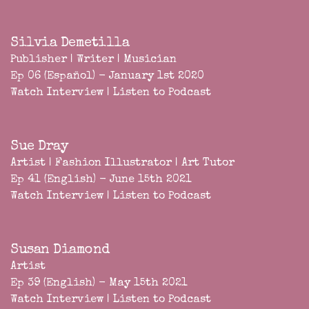
Silvia Demetilla
Publisher | Writer | Musician
Ep 06 (Español) - January 1st 2020
Watch Interview
|
Listen to Podcast
Sue Dray
Artist | Fashion Illustrator | Art Tutor
Ep 41 (English) - June 15th 2021
Watch Interview
|
Listen to Podcast
Susan Diamond
Artist
Ep 39 (English) - May 15th 2021
Watch Interview
|
Listen to Podcast