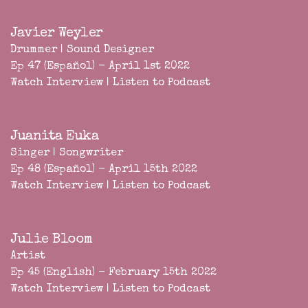
Javier Weyler
Drummer | Sound Designer
Ep 47 (Español) - April 1st 2022
Watch Interview
|
Listen to Podcast
Juanita Euka
Singer | Songwriter
Ep 48 (Español) - April 15th 2022
Watch Interview
|
Listen to Podcast
Julie Bloom
Artist
Ep 45 (English) - February 15th 2022
Watch Interview
|
Listen to Podcast