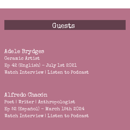
Guests
Adele Brydges
Ceramic Artist
Ep 42 (English) - July 1st 2021
Watch Interview
|
Listen to Podcast
Alfredo Chacón
Poet | Writer | Anthropologist
Ep 52 (Español) - March 15th 2024
Watch Interview
|
Listen to Podcast