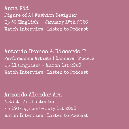
Anna Kii
Figure of A | Fashion Designer
Ep 56 (English) - January 15th 2026
Watch Interview
|
Listen to Podcast
Antonio Branco & Riccardo T
Performance Artists | Dancers | Models
Ep 11 (English) - March 1st 2020
Watch Interview
|
Listen to Podcast
Armando Alemdar Ara
Artist | Art Historian
Ep 19 (English) - July 1st 2020
Watch Interview
|
Listen to Podcast