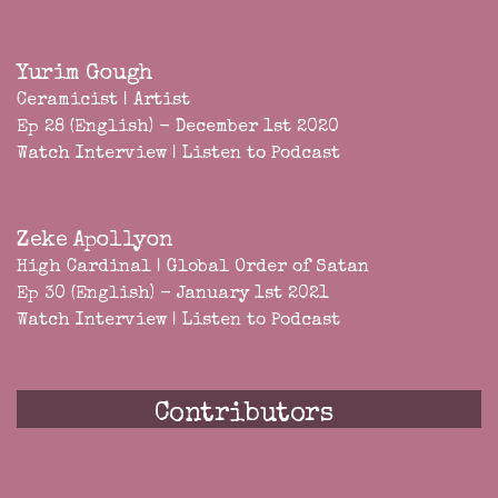
Yurim Gough
Ceramicist | Artist
Ep 28 (English) - December 1st 2020
Watch Interview
|
Listen to Podcast
Zeke Apollyon
High Cardinal | Global Order of Satan
Ep 30 (English) - January 1st 2021
Watch Interview
|
Listen to Podcast
Contributors