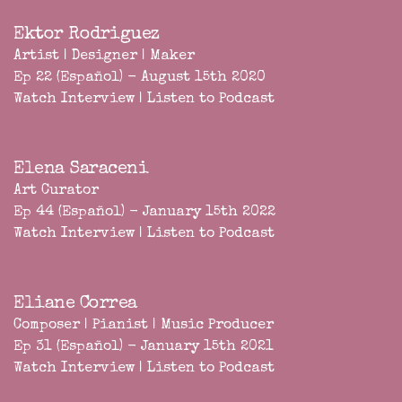
Ektor Rodriguez
Artist | Designer | Maker
Ep 22 (Español) - August 15th 2020
Watch Interview
|
Listen to Podcast
Elena Saraceni
Art Curator
Ep 44 (Español) - January 15th 2022
Watch Interview
|
Listen to Podcast
Eliane Correa
Composer | Pianist | Music Producer
Ep 31 (Español) - January 15th 2021
Watch Interview
|
Listen to Podcast