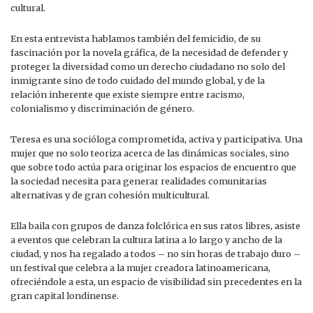
cultural.
En esta entrevista hablamos también del femicidio, de su
fascinación por la novela gráfica, de la necesidad de defender y
proteger la diversidad como un derecho ciudadano no solo del
inmigrante sino de todo cuidado del mundo global, y de la
relación inherente que existe siempre entre racismo,
colonialismo y discriminación de género.
Teresa es una socióloga comprometida, activa y participativa. Una
mujer que no solo teoriza acerca de las dinámicas sociales, sino
que sobre todo actúa para originar los espacios de encuentro que
la sociedad necesita para generar realidades comunitarias
alternativas y de gran cohesión multicultural.
Ella baila con grupos de danza folclórica en sus ratos libres, asiste
a eventos que celebran la cultura latina a lo largo y ancho de la
ciudad, y nos ha regalado a todos – no sin horas de trabajo duro –
un festival que celebra a la mujer creadora latinoamericana,
ofreciéndole a esta, un espacio de visibilidad sin precedentes en la
gran capital londinense.