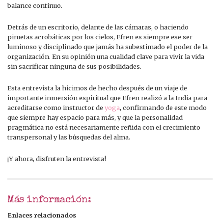
balance continuo.
Detrás de un escritorio, delante de las cámaras, o haciendo
piruetas acrobáticas por los cielos, Efren es siempre ese ser
luminoso y disciplinado que jamás ha subestimado el poder de la
organización. En su opinión una cualidad clave para vivir la vida
sin sacrificar ninguna de sus posibilidades.
Esta entrevista la hicimos de hecho después de un viaje de
importante inmersión espiritual que Efren realizó a la India para
acreditarse como instructor de
yoga
, confirmando de este modo
que siempre hay espacio para más, y que la personalidad
pragmática no está necesariamente reñida con el crecimiento
transpersonal y las búsquedas del alma.
¡Y ahora, disfruten la entrevista!
Más información:
Enlaces relacionados