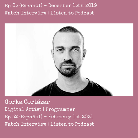
Ep 05 (Español) - December 15th 2019
Watch Interview
|
Listen to Podcast
Gorka Cortázar
Digital Artist | Programmer
Ep 32 (Español) - February 1st 2021
Watch Interview
|
Listen to Podcast