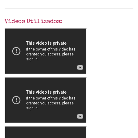
Videos Utilizados: