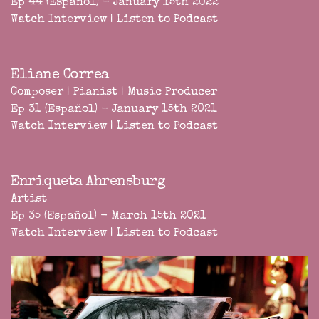
Ep 44 (Español) - January 15th 2022
Watch Interview
|
Listen to Podcast
Eliane Correa
Composer | Pianist | Music Producer
Ep 31 (Español) - January 15th 2021
Watch Interview
|
Listen to Podcast
Enriqueta Ahrensburg
Artist
Ep 35 (Español) - March 15th 2021
Watch Interview
|
Listen to Podcast