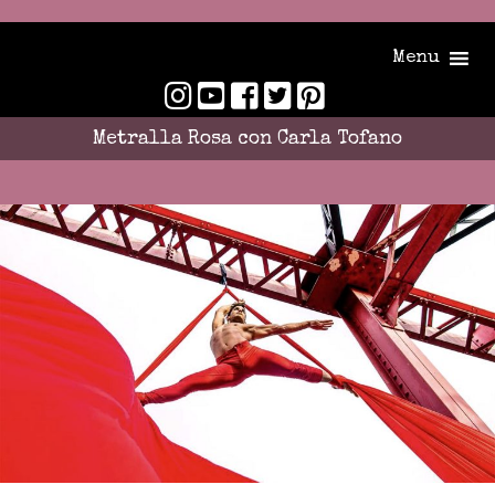
Menu
Metralla Rosa con Carla Tofano