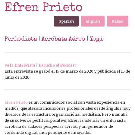
Efren Prieto
Spanish
English
Italian
Periodista | Acróbata Aéreo | Yogi
Ve la Entrevista
|
Escucha el Podcast
Esta entrevista se grabó el 15 de marzo de 2020 y publicada el 15 de
junio de 2020
Efren Prieto
es un comunicador social con vasta experiencia en
medios, que atesora incursiones profesionales desde ángulos muy
diversos de la estructura organizaciónal mediática. Pero mas allá
de su solvente perfil corporativo, Efren es además un entusiasta
acróbata de audaces peripecias aéreas, y un generador de
contenido digital, independiente e innovador.