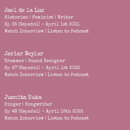
Jael de la Luz
Historian | Feminist | Writer
Ep 36 (Español) - April 1st 2021
Watch Interview
|
Listen to Podcast
Javier Weyler
Drummer | Sound Designer
Ep 47 (Español) - April 1st 2022
Watch Interview
|
Listen to Podcast
Juanita Euka
Singer | Songwriter
Ep 48 (Español) - April 15th 2022
Watch Interview
|
Listen to Podcast