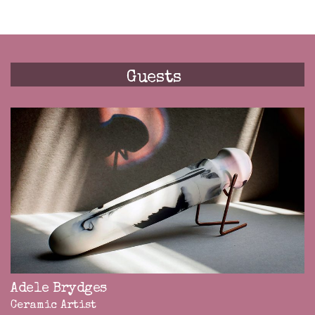
Guests
Adele Brydges
Ceramic Artist