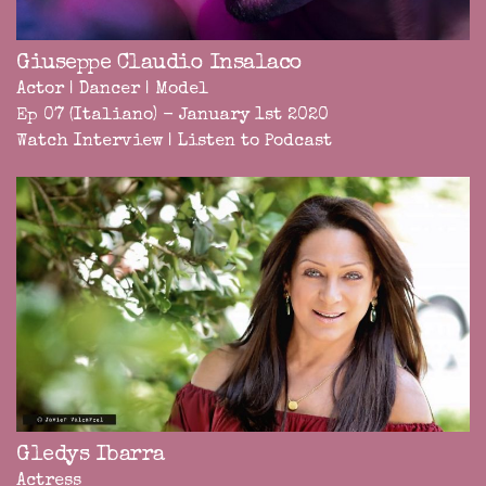
Giuseppe Claudio Insalaco
Actor | Dancer | Model
Ep 07 (Italiano) - January 1st 2020
Watch Interview
|
Listen to Podcast
Gledys Ibarra
Actress