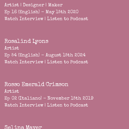
Artist | Designer | Maker
Ep 16 (English) - May 15th 2020
Watch Interview
|
Listen to Podcast
Rosalind Lyons
Artist
Ep 54 (English) - August 15th 2024
Watch Interview
|
Listen to Podcast
Rosso Emerald Crimson
Artist
Ep 02 (Italiano) - November 15th 2019
Watch Interview
|
Listen to Podcast
Selina Mayer