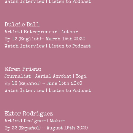
Watch Interview
|
Listen to Podcast
Dulcie Ball
Artist | Entrepreneur | Author
Ep 12 (English)- March 15th 2020
Watch Interview
|
Listen to Podcast
Efren Prieto
Journalist | Aerial Acrobat | Yogi
Ep 18 (Español) - June 15th 2020
Watch Interview
|
Listen to Podcast
Ektor Rodriguez
Artist | Designer | Maker
Ep 22 (Español) - August 15th 2020