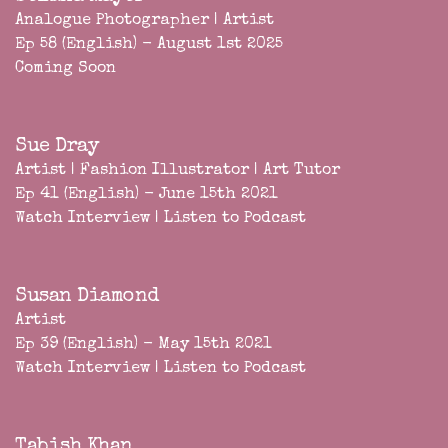
Analogue Photographer | Artist
Ep 58 (English) - August 1st 2025
Coming Soon
Sue Dray
Artist | Fashion Illustrator | Art Tutor
Ep 41 (English) - June 15th 2021
Watch Interview
|
Listen to Podcast
Susan Diamond
Artist
Ep 39 (English) - May 15th 2021
Watch Interview
|
Listen to Podcast
Tabish Khan