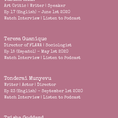
Art Critic | Writer | Speaker
Ep 17 (English) - June 1st 2020
Watch Interview
|
Listen to Podcast
Teresa Guanique
Director of FLAWA | Sociologist
Ep 15 (Español) - May 1st 2020
Watch Interview
|
Listen to Podcast
Tonderai Munyevu
Writer | Actor | Director
Ep 23 (English) - September 1st 2020
Watch Interview
|
Listen to Podcast