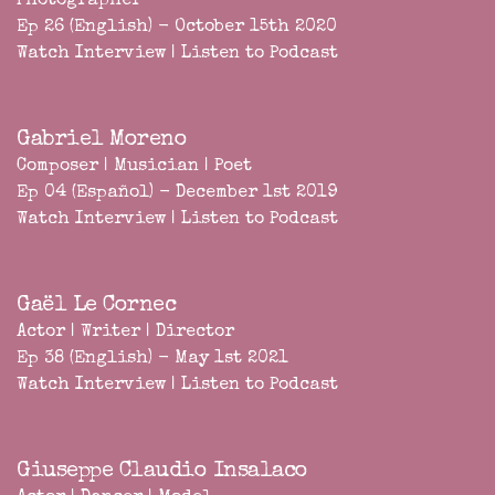
Photographer
Ep 26 (English) - October 15th 2020
Watch Interview
|
Listen to Podcast
Gabriel Moreno
Composer | Musician | Poet
Ep 04 (Español) - December 1st 2019
Watch Interview
|
Listen to Podcast
Gaël Le Cornec
Actor | Writer | Director
Ep 38 (English) - May 1st 2021
Watch Interview
|
Listen to Podcast
Giuseppe Claudio Insalaco