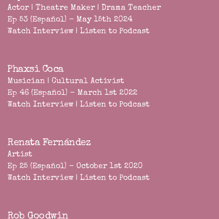
Actor | Theatre Maker | Drama Teacher
Ep 53 (Español) - May 15th 2024
Watch Interview
|
Listen to Podcast
Phaxsi Coca
Musician | Cultural Activist
Ep 46 (Español) - March 1st 2022
Watch Interview
|
Listen to Podcast
Renata Fernández
Artist
Ep 25 (Español) - October 1st 2020
Watch Interview
|
Listen to Podcast
Rob Goodwin