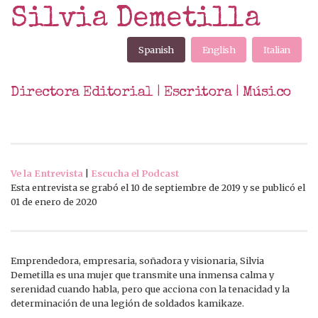
Silvia Demetilla
Spanish
English
Italian
Directora Editorial | Escritora | Músico
Ve la Entrevista
|
Escucha el Podcast
Esta entrevista se grabó el 10 de septiembre de 2019 y se publicó el
01 de enero de 2020
Emprendedora, empresaria, soñadora y visionaria, Silvia
Demetilla es una mujer que transmite una inmensa calma y
serenidad cuando habla, pero que acciona con la tenacidad y la
determinación de una legión de soldados kamikaze.