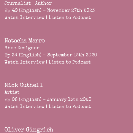
Journalist | Author
Ep 49 (English) - November 27th 2023
Watch Interview
|
Listen to Podcast
Natacha Marro
Shoe Designer
Ep 24 (English) - September 15th 2020
Watch Interview
|
Listen to Podcast
Nick Cuthell
Artist
Ep 08 (English) - January 15th 2020
Watch Interview
|
Listen to Podcast
Oliver Gingrich