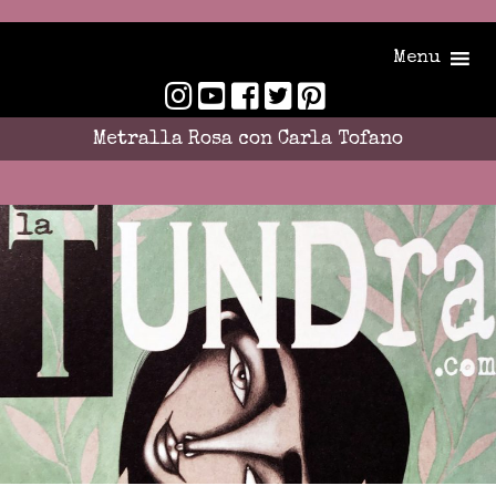
Menu
Metralla Rosa con Carla Tofano