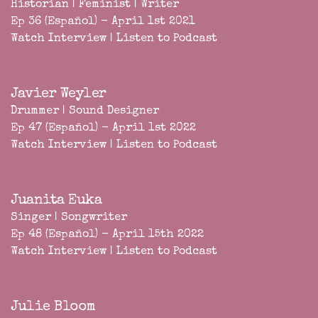
Historian | Feminist | Writer
Ep 36 (Español) - April 1st 2021
Watch Interview
|
Listen to Podcast
Javier Weyler
Drummer | Sound Designer
Ep 47 (Español) - April 1st 2022
Watch Interview
|
Listen to Podcast
Juanita Euka
Singer | Songwriter
Ep 48 (Español) - April 15th 2022
Watch Interview
|
Listen to Podcast
Julie Bloom