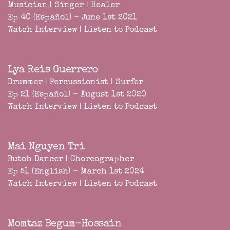
Musician | Singer | Healer
Ep 40 (Español) - June 1st 2021
Watch Interview
|
Listen to Podcast
Lya Reis Guerrero
Drummer | Percussionist | Surfer
Ep 21 (Español) - August 1st 2020
Watch Interview
|
Listen to Podcast
Mai Nguyen Tri
Butoh Dancer | Choreographer
Ep 51 (English) - March 1st 2024
Watch Interview
|
Listen to Podcast
Momtaz Begum-Hossain