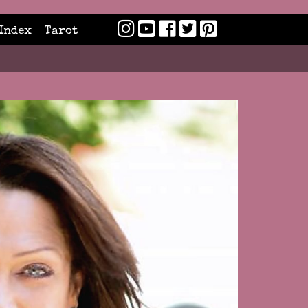
Index
Tarot