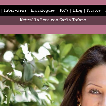
Interviews
Monologues
IGTV
Blog
Photos
Metralla Rosa con Carla Tofano