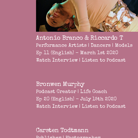
Antonio Branco & Riccardo T
Performance Artists | Dancers | Models
Ep 11 (English) - March 1st 2020
Watch Interview
|
Listen to Podcast
Bronwen Murphy
Podcast Creator | Life Coach
Ep 20 (English) - July 15th 2020
Watch Interview
|
Listen to Podcast
Carsten Todtmann