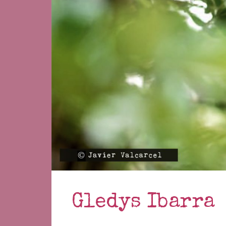
Gledys Ibarra