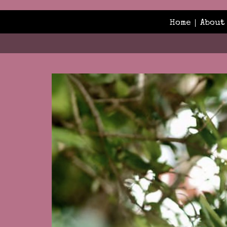
Home
About