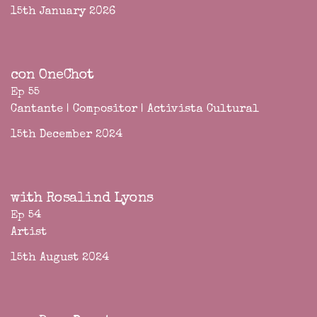
15th January 2026
con OneChot
Ep 55
Cantante | Compositor | Activista Cultural
15th December 2024
with Rosalind Lyons
Ep 54
Artist
15th August 2024