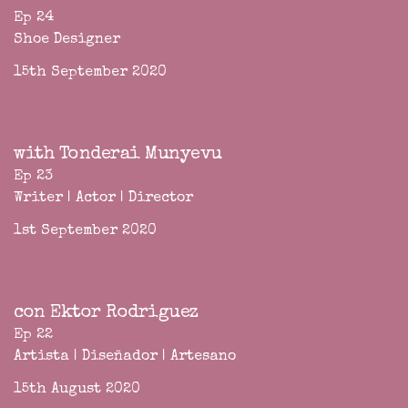
Ep 24
Shoe Designer
15th September 2020
with Tonderai Munyevu
Ep 23
Writer | Actor | Director
1st September 2020
con Ektor Rodriguez
Ep 22
Artista | Diseñador | Artesano
15th August 2020