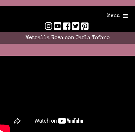
Menu
Metralla Rosa con Carla Tofano