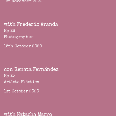
1st November 2020
with Frederic Aranda
Ep 26
Photographer
15th October 2020
con Renata Fernández
Ep 25
Artista Plástica
1st October 2020
with Natacha Marro