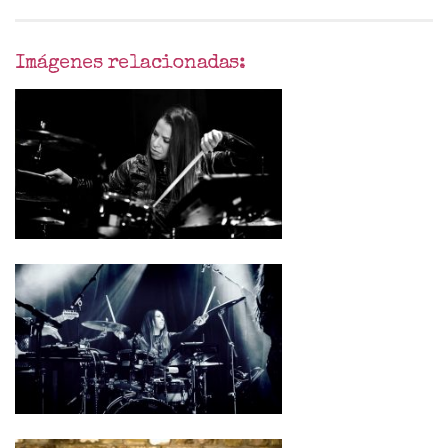
Imágenes relacionadas: