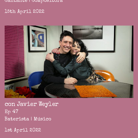
Cantante | Compositora
15th April 2022
con Javier Weyler
Ep 47
Baterista | Músico
1st April 2022