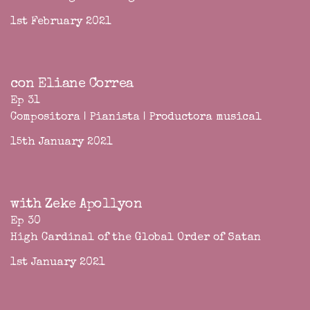
1st February 2021
con Eliane Correa
Ep 31
Compositora | Pianista | Productora musical
15th January 2021
with Zeke Apollyon
Ep 30
High Cardinal of the Global Order of Satan
1st January 2021