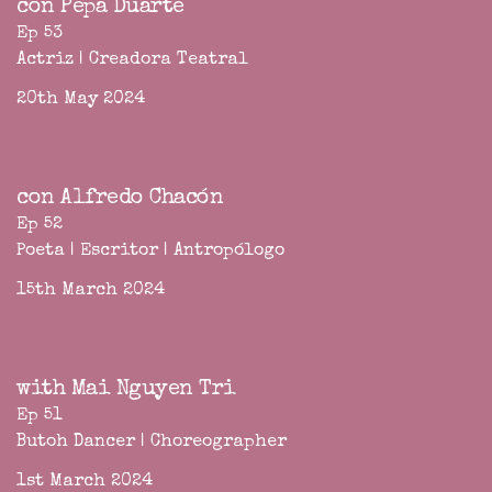
con Pepa Duarte
Ep 53
Actriz | Creadora Teatral
20th May 2024
con Alfredo Chacón
Ep 52
Poeta | Escritor | Antropólogo
15th March 2024
with Mai Nguyen Tri
Ep 51
Butoh Dancer | Choreographer
1st March 2024