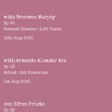
with Bronwen Murphy
Ep 20
Podcast Creator | Life Coach
15th July 2020
with Armando Alemdar Ara
Ep 19
Artist | Art Historian
1st July 2020
con Efren Prieto
Ep 18