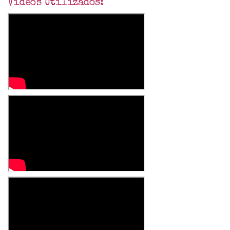
Videos Utilizados: