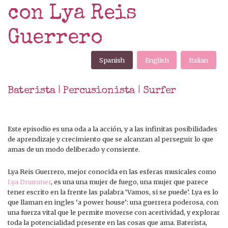
con Lya Reis
Guerrero
Spanish
English
Italian
Baterista | Percusionista | Surfer
Este episodio es una oda a la acción, y a las infinitas posibilidades
de aprendizaje y crecimiento que se alcanzan al perseguir lo que
amas de un modo deliberado y consiente.
Lya Reis Guerrero, mejor conocida en las esferas musicales como
Lya Drummer
, es una una mujer de fuego, una mujer que parece
tener escrito en la frente las palabra ‘Vamos, si se puede’. Lya es lo
que llaman en ingles ‘a power house’: una guerrera poderosa, con
una fuerza vital que le permite moverse con acertividad, y explorar
toda la potencialidad presente en las cosas que ama. Baterista,