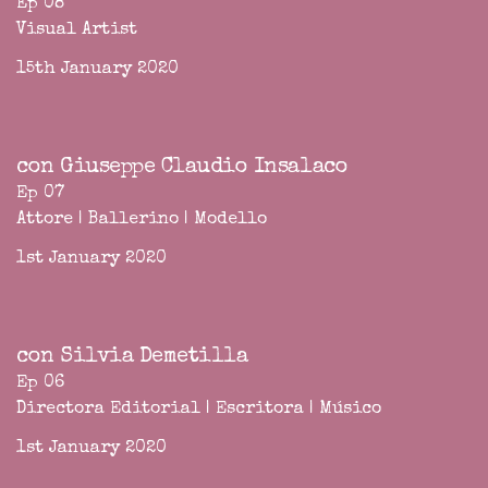
Ep 08
Visual Artist
15th January 2020
con Giuseppe Claudio Insalaco
Ep 07
Attore | Ballerino | Modello
1st January 2020
con Silvia Demetilla
Ep 06
Directora Editorial | Escritora | Músico
1st January 2020