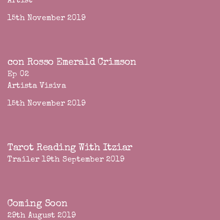
Artist
15th November 2019
con Rosso Emerald Crimson
Ep 02
Artista Visiva
15th November 2019
Tarot Reading With Itziar
Trailer 19th September 2019
Coming Soon
29th August 2019