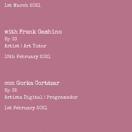
1st March 2021
with Frank Gambino
Ep 33
Artist | Art Tutor
15th February 2021
con Gorka Cortázar
Ep 32
Artista Digital | Programador
1st February 2021