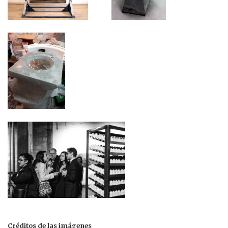
Créditos de las imágenes