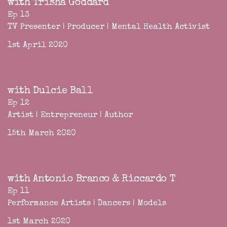
with Trisha Goddard
Ep 13
TV Presenter | Producer | Mental Health Activist
1st April 2020
with Dulcie Ball
Ep 12
Artist | Entrepreneur | Author
15th March 2020
with Antonio Branco & Riccardo T
Ep 11
Performance Artists | Dancers | Models
1st March 2020