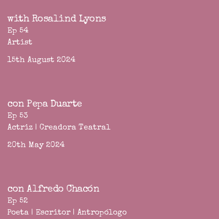
with Rosalind Lyons
Ep 54
Artist
15th August 2024
con Pepa Duarte
Ep 53
Actriz | Creadora Teatral
20th May 2024
con Alfredo Chacón
Ep 52
Poeta | Escritor | Antropólogo