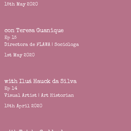
15th May 2020
con Teresa Guanique
Ep 15
Directora de FLAWA | Socióloga
1st May 2020
with Iluá Hauck da Silva
Ep 14
Visual Artist | Art Historian
15th April 2020