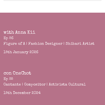
with Anna Kii
Ep 56
Figure of A | Fashion Designer | Shibari Artist
15th January 2026
con OneChot
Ep 55
Cantante | Compositor | Activista Cultural
15th December 2024