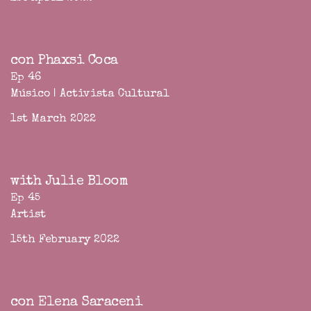
con Phaxsi Coca
Ep 46
Músico | Activista Cultural
1st March 2022
with Julie Bloom
Ep 45
Artist
15th February 2022
con Elena Saraceni