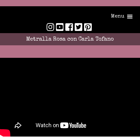
Menu
Metralla Rosa con Carla Tofano