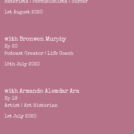
Baterista | Percusionista | Surfer
1st August 2020
with Bronwen Murphy
Ep 20
Podcast Creator | Life Coach
15th July 2020
with Armando Alemdar Ara
Ep 19
Artist | Art Historian
1st July 2020