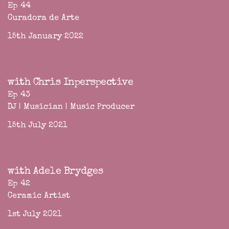
Ep 44
Curadora de Arte
15th January 2022
with Chris Inperspective
Ep 43
DJ | Musician | Music Producer
15th July 2021
with Adele Brydges
Ep 42
Ceramic Artist
1st July 2021