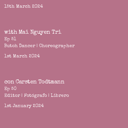
15th March 2024
with Mai Nguyen Tri
Ep 51
Butoh Dancer | Choreographer
1st March 2024
con Carsten Todtmann
Ep 50
Editor | Fotógrafo | Librero
1st January 2024