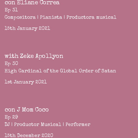
con Eliane Correa
Ep 31
Compositora | Pianista | Productora musical
15th January 2021
with Zeke Apollyon
Ep 30
High Cardinal of the Global Order of Satan
1st January 2021
con J Mom Coco
Ep 29
DJ | Productor Musical | Performer
15th December 2020