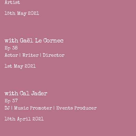
Artist
15th May 2021
with Gaël Le Cornec
Ep 38
Actor | Writer | Director
1st May 2021
with Cal Jader
Ep 37
DJ | Music Promoter | Events Producer
15th April 2021