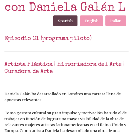
con Daniela Galán L
Spanish
English
Italian
Episodio 01 (programa piloto)
Artista Plástica | Historiadora del Arte |
Curadora de Arte
Daniela Galán ha desarrollado en Londres una carrera llena de
apuestas relevantes.
Como gestora cultural su gran impulso y motivación ha sido el de
trabajar en función de lograr una mayor visibilidad de la obra de
relevantes mujeres artistas latinoamericanas en el Reino Unido y
Europa. Como artista Daniela ha desarrollado una obra de una