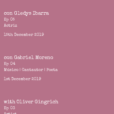
con Gledys Ibarra
Ep 05
Actriz
15th December 2019
con Gabriel Moreno
Ep 04
Músico | Cantautor | Poeta
1st December 2019
with Oliver Gingrich
Ep 03