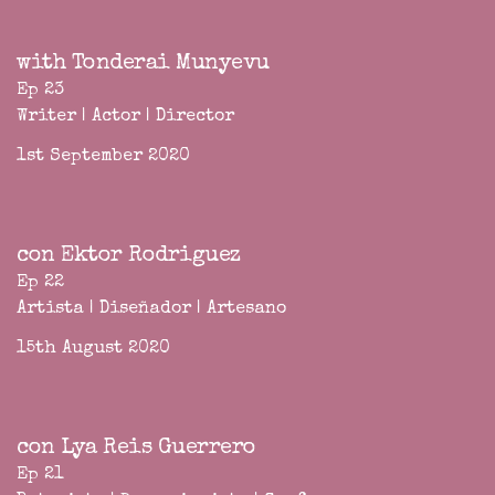
with Tonderai Munyevu
Ep 23
Writer | Actor | Director
1st September 2020
con Ektor Rodriguez
Ep 22
Artista | Diseñador | Artesano
15th August 2020
con Lya Reis Guerrero
Ep 21