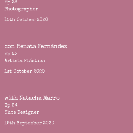
Ep 26
Photographer
15th October 2020
con Renata Fernández
Ep 25
Artista Plástica
1st October 2020
with Natacha Marro
Ep 24
Shoe Designer
15th September 2020