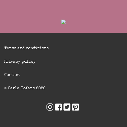
Terms and conditions
Privacy policy
Contact
© Carla Tofano 2020