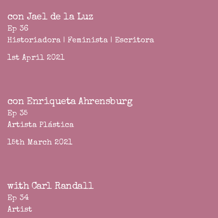
con Jael de la Luz
Ep 36
Historiadora | Feminista | Escritora
1st April 2021
con Enriqueta Ahrensburg
Ep 35
Artista Plástica
15th March 2021
with Carl Randall
Ep 34
Artist