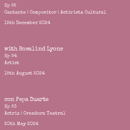
Ep 55
Cantante | Compositor | Activista Cultural
15th December 2024
with Rosalind Lyons
Ep 54
Artist
15th August 2024
con Pepa Duarte
Ep 53
Actriz | Creadora Teatral
20th May 2024