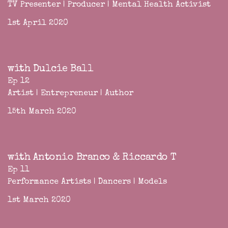
TV Presenter | Producer | Mental Health Activist
1st April 2020
with Dulcie Ball
Ep 12
Artist | Entrepreneur | Author
15th March 2020
with Antonio Branco & Riccardo T
Ep 11
Performance Artists | Dancers | Models
1st March 2020