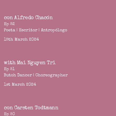
con Alfredo Chacón
Ep 52
Poeta | Escritor | Antropólogo
15th March 2024
with Mai Nguyen Tri
Ep 51
Butoh Dancer | Choreographer
1st March 2024
con Carsten Todtmann
Ep 50