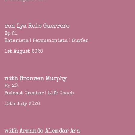
con Lya Reis Guerrero
Ep 21
Baterista | Percusionista | Surfer
1st August 2020
with Bronwen Murphy
Ep 20
Podcast Creator | Life Coach
15th July 2020
with Armando Alemdar Ara