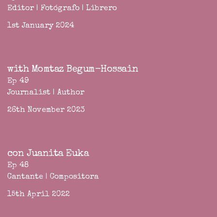
Editor | Fotógrafo | Librero
1st January 2024
with Momtaz Begum-Hossain
Ep 49
Journalist | Author
26th November 2023
con Juanita Euka
Ep 48
Cantante | Compositora
15th April 2022