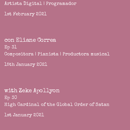
Artista Digital | Programador
1st February 2021
con Eliane Correa
Ep 31
Compositora | Pianista | Productora musical
15th January 2021
with Zeke Apollyon
Ep 30
High Cardinal of the Global Order of Satan
1st January 2021