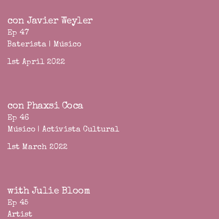
con Javier Weyler
Ep 47
Baterista | Músico
1st April 2022
con Phaxsi Coca
Ep 46
Músico | Activista Cultural
1st March 2022
with Julie Bloom
Ep 45
Artist