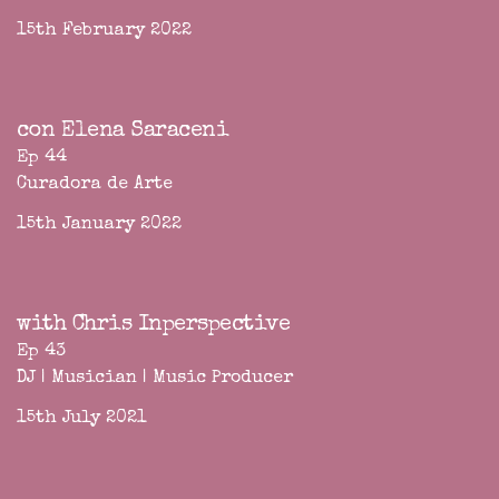
15th February 2022
con Elena Saraceni
Ep 44
Curadora de Arte
15th January 2022
with Chris Inperspective
Ep 43
DJ | Musician | Music Producer
15th July 2021