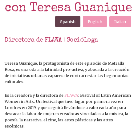
con Teresa Guanique
Spanish
English
Italian
Directora de FLAWA | Socióloga
Teresa Guanique, la protagonista de este episodio de Metralla
Rosa, es una oda a la latinidad pro-activa, y abocada a la creación
de iniciativas urbanas capaces de contrarrestar las hegemonías
culturales.
Es la creadora y la directora de
FLAWA
: Festival of Latin American
Women in Arts. Un festival que tuvo lugar por primera vez en
Londres en 2019, y que seguirá llevándose a cabo cada año para
destacar la labor de mujeres creadoras vinculadas a la música, la
poesía, la narrativa, el cine, las artes plásticas y las artes
escénicas.