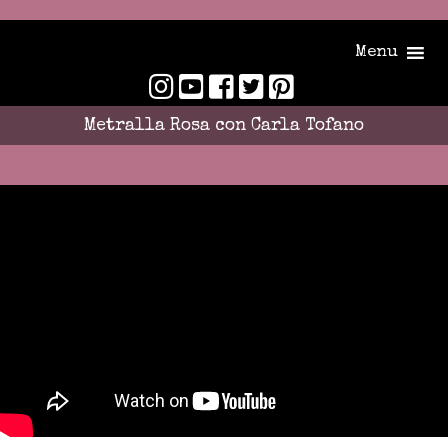
Menu
Metralla Rosa con Carla Tofano