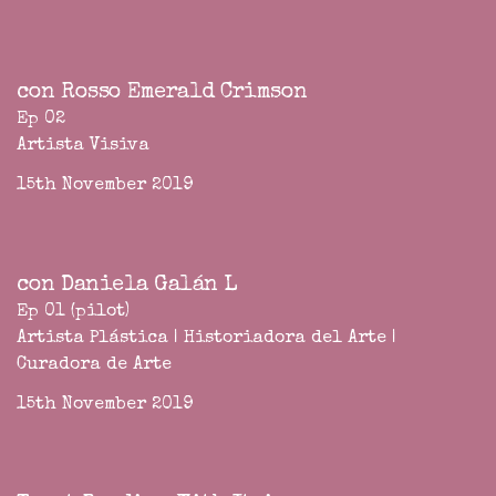
con Rosso Emerald Crimson
Ep 02
Artista Visiva
15th November 2019
con Daniela Galán L
Ep 01 (pilot)
Artista Plástica | Historiadora del Arte |
Curadora de Arte
15th November 2019