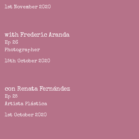
1st November 2020
with Frederic Aranda
Ep 26
Photographer
15th October 2020
con Renata Fernández
Ep 25
Artista Plástica
1st October 2020