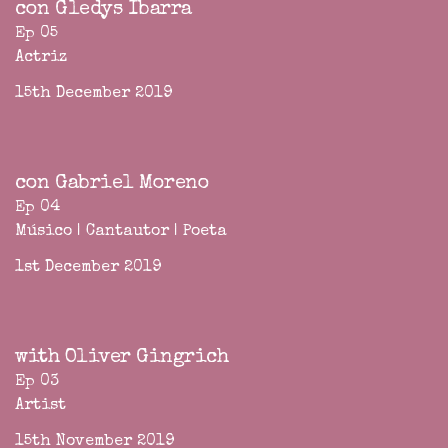
con Gledys Ibarra
Ep 05
Actriz
15th December 2019
con Gabriel Moreno
Ep 04
Músico | Cantautor | Poeta
1st December 2019
with Oliver Gingrich
Ep 03
Artist
15th November 2019