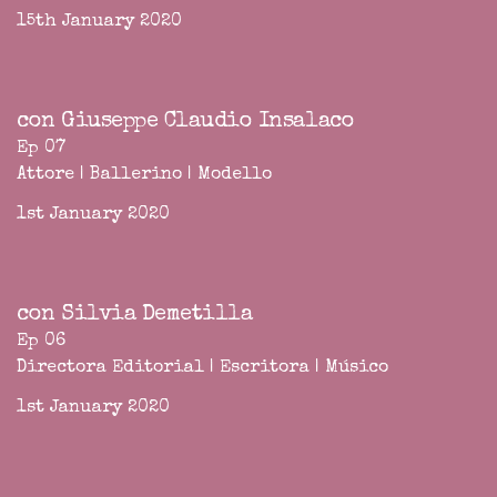
15th January 2020
con Giuseppe Claudio Insalaco
Ep 07
Attore | Ballerino | Modello
1st January 2020
con Silvia Demetilla
Ep 06
Directora Editorial | Escritora | Músico
1st January 2020