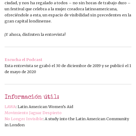
ciudad, y nos ha regalado a todos – no sin horas de trabajo duro –
un festival que celebra a la mujer creadora latinoamericana,
ofreciéndole a esta, un espacio de visibilidad sin precedentes en la
gran capital londinense.
¡Y ahora, disfruten la entrevista!
Escucha el Podcast
Esta entrevista se grabó el 30 de diciembre de 2019 y se publicó el 1
de mayo de 2020
Información útil:
LAWA
: Latin American Women’s Aid
Movimiento Jaguar Despierto
No Longer Invisible
: A study into the Latin American Community
in London