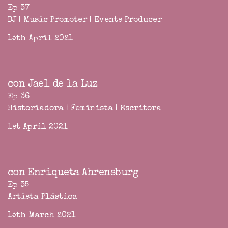
Ep 37
DJ | Music Promoter | Events Producer
15th April 2021
con Jael de la Luz
Ep 36
Historiadora | Feminista | Escritora
1st April 2021
con Enriqueta Ahrensburg
Ep 35
Artista Plástica
15th March 2021