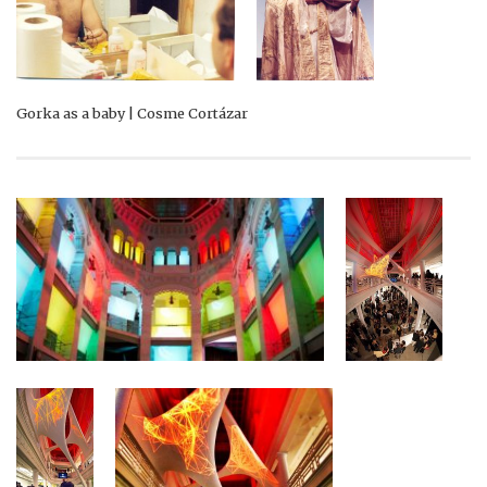
Gorka as a baby | Cosme Cortázar