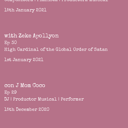
Compositora | Pianista | Productora musical
15th January 2021
with Zeke Apollyon
Ep 30
High Cardinal of the Global Order of Satan
1st January 2021
con J Mom Coco
Ep 29
DJ | Productor Musical | Performer
15th December 2020