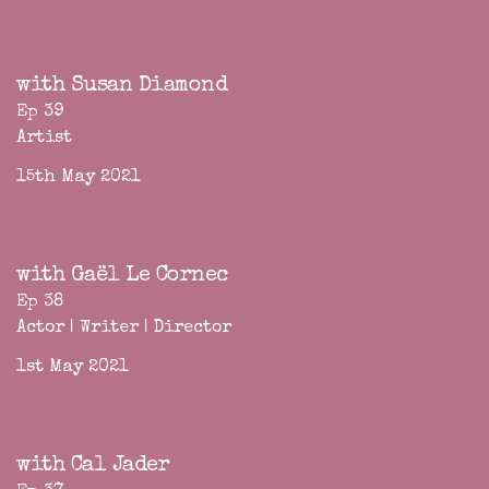
with Susan Diamond
Ep 39
Artist
15th May 2021
with Gaël Le Cornec
Ep 38
Actor | Writer | Director
1st May 2021
with Cal Jader