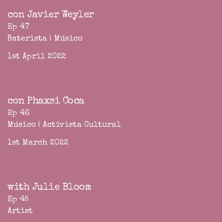
con Javier Weyler
Ep 47
Baterista | Músico
1st April 2022
con Phaxsi Coca
Ep 46
Músico | Activista Cultural
1st March 2022
with Julie Bloom
Ep 45
Artist