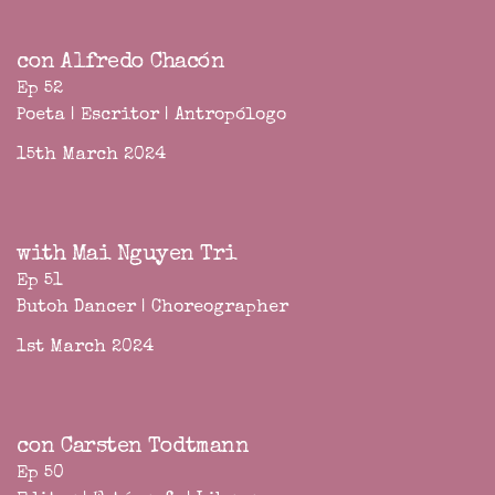
con Alfredo Chacón
Ep 52
Poeta | Escritor | Antropólogo
15th March 2024
with Mai Nguyen Tri
Ep 51
Butoh Dancer | Choreographer
1st March 2024
con Carsten Todtmann
Ep 50