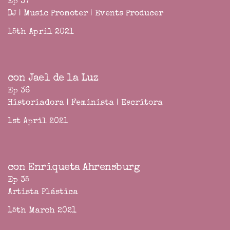
Ep 37
DJ | Music Promoter | Events Producer
15th April 2021
con Jael de la Luz
Ep 36
Historiadora | Feminista | Escritora
1st April 2021
con Enriqueta Ahrensburg
Ep 35
Artista Plástica
15th March 2021