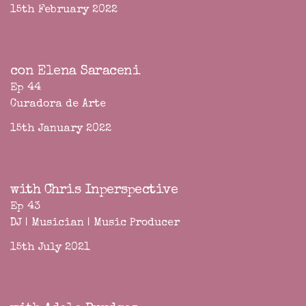
15th February 2022
con Elena Saraceni
Ep 44
Curadora de Arte
15th January 2022
with Chris Inperspective
Ep 43
DJ | Musician | Music Producer
15th July 2021