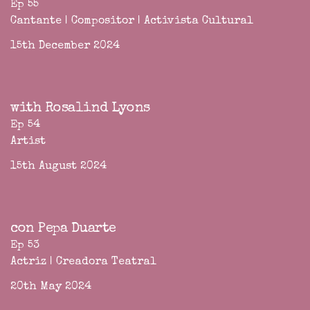
Ep 55
Cantante | Compositor | Activista Cultural
15th December 2024
with Rosalind Lyons
Ep 54
Artist
15th August 2024
con Pepa Duarte
Ep 53
Actriz | Creadora Teatral
20th May 2024