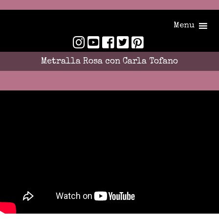
Menu
Metralla Rosa con Carla Tofano