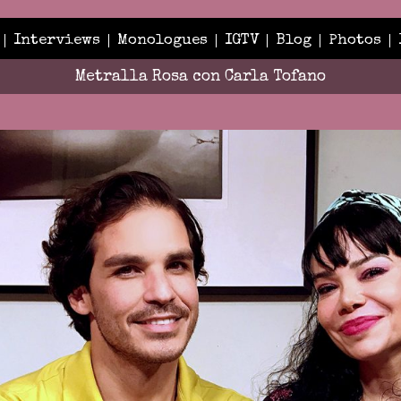
Interviews
Monologues
IGTV
Blog
Photos
Metralla Rosa con Carla Tofano