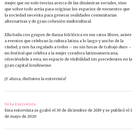
mujer que no solo teoriza acerca de las dinámicas sociales, sino
que sobre todo actúa para originar los espacios de encuentro que
la sociedad necesita para generar realidades comunitarias
alternativas y de gran cohesión multicultural.
Ella baila con grupos de danza folclórica en sus ratos libres, asiste
a eventos que celebran la cultura latina a lo largo y ancho de la
ciudad, y nos ha regalado a todos – no sin horas de trabajo duro –
un festival que celebra a la mujer creadora latinoamericana,
ofreciéndole a esta, un espacio de visibilidad sin precedentes en la
gran capital londinense.
¡Y ahora, disfruten la entrevista!
Ve la Entrevista
Esta entrevista se grabó el 30 de diciembre de 2019 y se publicó el 1
de mayo de 2020