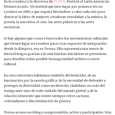
Es la creadora y la directora de
FLAWA
: Festival of Latin American
Women in Arts. Un festival que tuvo lugar por primera vez en
Londres en 2019, y que seguirá llevándose a cabo cada año para
destacar la labor de mujeres creadoras vinculadas a la música, la
poesía, la narrativa, el cine, las artes plásticas y las artes
escénicas.
Si hay alguien que conoce bien todos los movimientos culturales
que tienen lugar en Londres para crear espacios de integración
desde la diáspora, esa es Teresa. Ella representa una suerte de
fuerza bisagra gracias a la cual muchas iniciativas se presentan,
para desafiar todas posible homogeneidad artística y socio
cultural.
En esta entrevista hablamos también del femicidio, de su
fascinación por la novela gráfica, de la necesidad de defender y
proteger la diversidad como un derecho ciudadano no solo del
inmigrante sino de todo cuidado del mundo global, y de la
relación inherente que existe siempre entre racismo,
colonialismo y discriminación de género.
Teresa es una socióloga comprometida, activa y participativa. Una