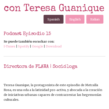
con Teresa Guanique
Spanish
English
Italian
Podcast Episodio 15
Se puede también escuchar con:
I-Tunes
|
Spotify
|
Google
|
Download
Directora de FLAWA | Socióloga
Teresa Guanique, la protagonista de este episodio de Metralla
Rosa, es una oda a la latinidad pro-activa, y abocada a la creación
de iniciativas urbanas capaces de contrarrestar las hegemonías
culturales.