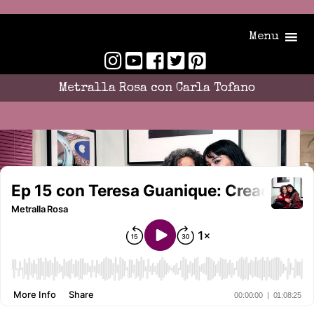
Menu
Metralla Rosa con Carla Tofano