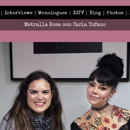
Interviews
Monologues
IGTV
Blog
Photos
Metralla Rosa con Carla Tofano