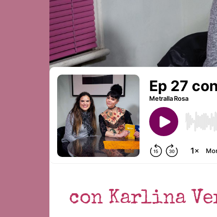
con Karlina Ve