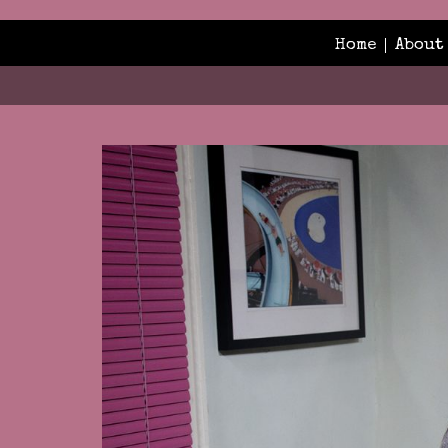
Home
About