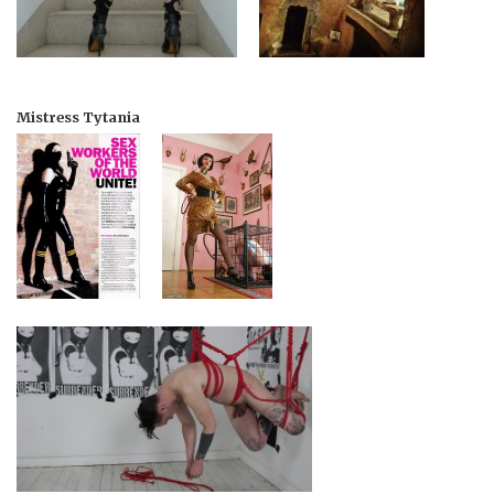
Mistress Tytania