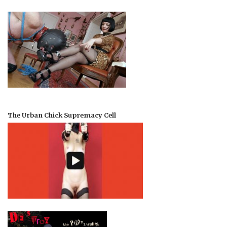
The Urban Chick Supremacy Cell