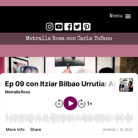
Menu
Metralla Rosa con Carla Tofano