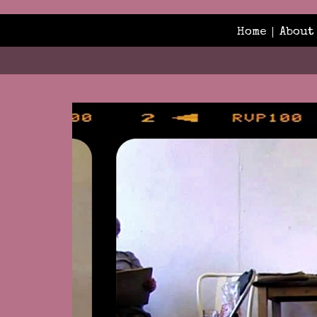
Home
About