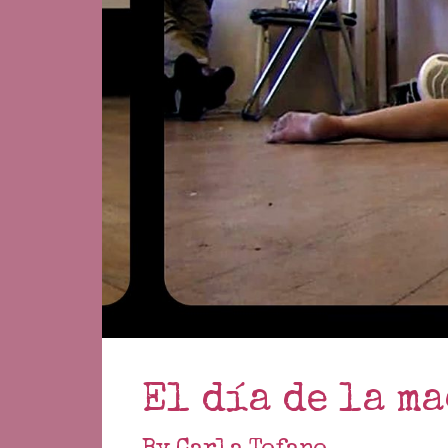
El día de la m