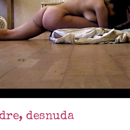
adre, desnuda