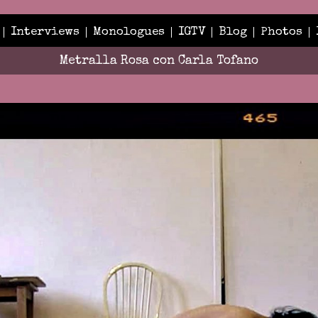
Interviews
Monologues
IGTV
Blog
Photos
Metralla Rosa con Carla Tofano