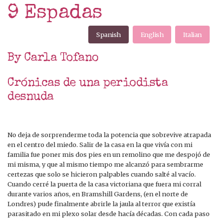
9 Espadas
Spanish
English
Italian
By Carla Tofano
Crónicas de una periodista
desnuda
No deja de sorprenderme toda la potencia que sobrevive atrapada
en el centro del miedo. Salir de la casa en la que vivía con mi
familia fue poner mis dos pies en un remolino que me despojó de
mi misma, y que al mismo tiempo me alcanzó para sembrarme
certezas que solo se hicieron palpables cuando salté al vacío.
Cuando cerré la puerta de la casa victoriana que fuera mi corral
durante varios años, en Bramshill Gardens, (en el norte de
Londres) pude finalmente abrirle la jaula al terror que existía
parasitado en mi plexo solar desde hacía décadas. Con cada paso