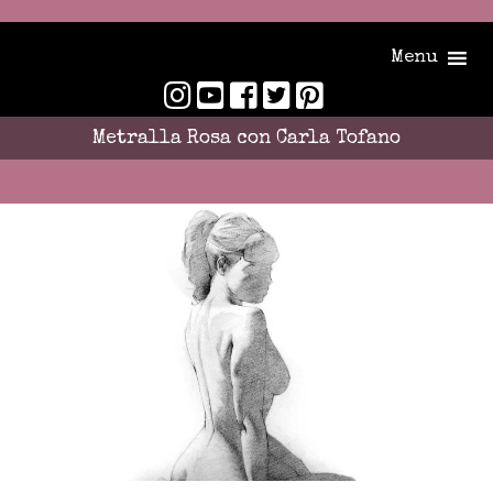
Menu
Metralla Rosa con Carla Tofano