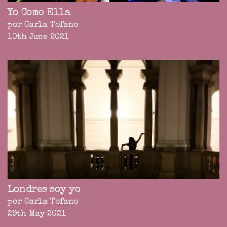
Yo Como Ella
por Carla Tofano
10th June 2021
Londres soy yo
por Carla Tofano
29th May 2021