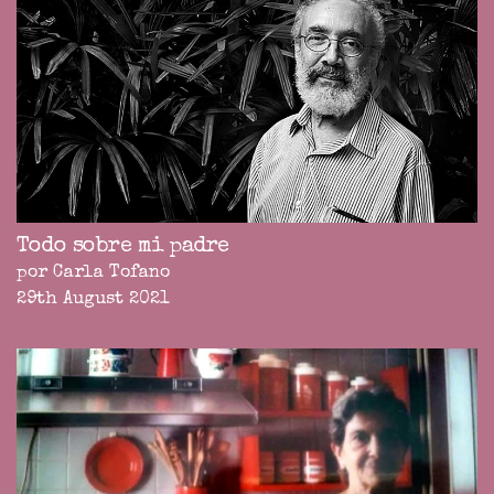
Todo sobre mi padre
por Carla Tofano
29th August 2021