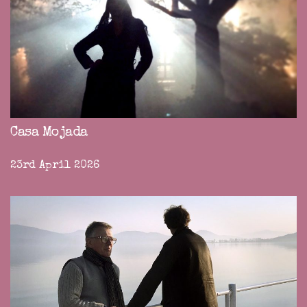
Casa Mojada
23rd April 2026