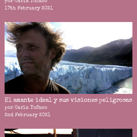
por Carla Tofano
17th February 2021
El amante ideal y sus visiones peligrosas
por Carla Tofano
2nd February 2021