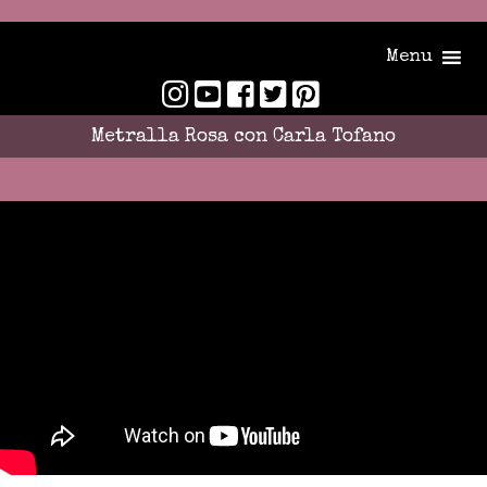
Menu
Metralla Rosa con Carla Tofano