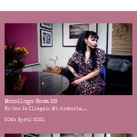
Monólogo Rosa 26
No One Is Illegal: Mi historia…
20th April 2021