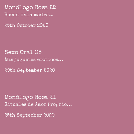
Monólogo Rosa 22
Buena mala madre…
25th October 2020
Sexo Oral 05
Mis juguetes eróticos…
29th September 2020
Monólogo Rosa 21
Rituales de Amor Proprio…
25th September 2020