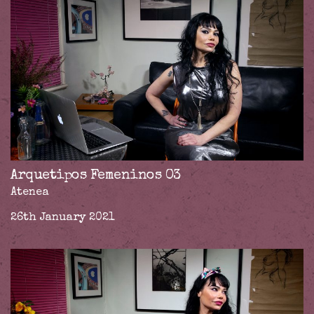
Arquetipos Femeninos 03
Atenea
26th January 2021