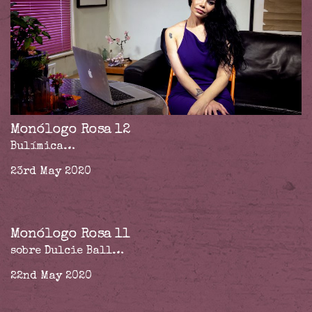
Monólogo Rosa 12
Bulímica…
23rd May 2020
Monólogo Rosa 11
sobre Dulcie Ball…
22nd May 2020