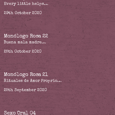
Every little helps…
29th October 2020
Monólogo Rosa 22
Buena mala madre…
25th October 2020
Monólogo Rosa 21
Rituales de Amor Proprio…
25th September 2020
Sexo Oral 04