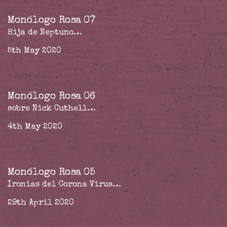
Monólogo Rosa 07
Hija de Neptuno…
5th May 2020
Monólogo Rosa 06
sobre Nick Cuthell…
4th May 2020
Monólogo Rosa 05
Ironias del Corona Virus…
29th April 2020