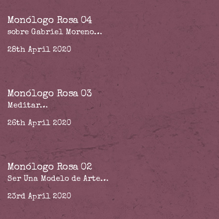
Monólogo Rosa 04
sobre Gabriel Moreno…
28th April 2020
Monólogo Rosa 03
Meditar…
26th April 2020
Monólogo Rosa 02
Ser Una Modelo de Arte…
23rd April 2020