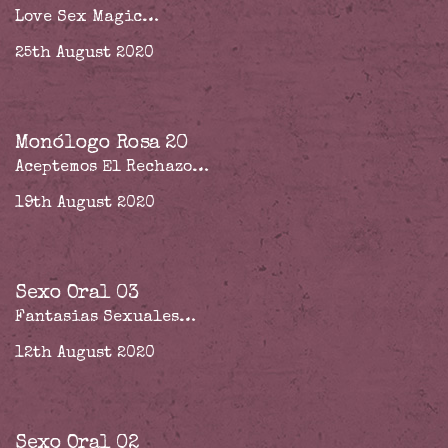
Love Sex Magic…
25th August 2020
Monólogo Rosa 20
Aceptemos El Rechazo…
19th August 2020
Sexo Oral 03
Fantasias Sexuales…
12th August 2020
Sexo Oral 02