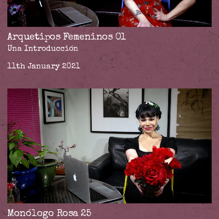
Arquetipos Femeninos 01
Una Introducción
11th January 2021
Monólogo Rosa 25