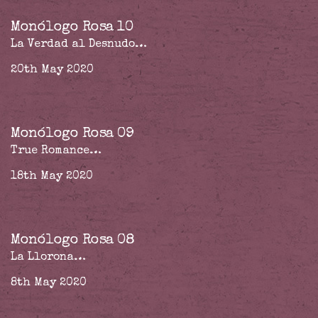
Monólogo Rosa 10
La Verdad al Desnudo…
20th May 2020
Monólogo Rosa 09
True Romance…
18th May 2020
Monólogo Rosa 08
La Llorona…
8th May 2020