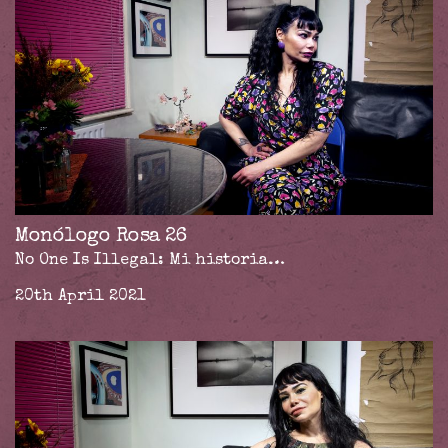
Monólogo Rosa 26
No One Is Illegal: Mi historia…
20th April 2021