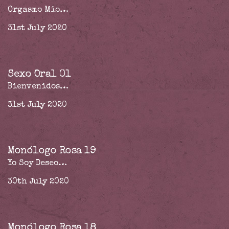
Orgasmo Mio…
31st July 2020
Sexo Oral 01
Bienvenidos…
31st July 2020
Monólogo Rosa 19
Yo Soy Deseo…
30th July 2020
Monólogo Rosa 18