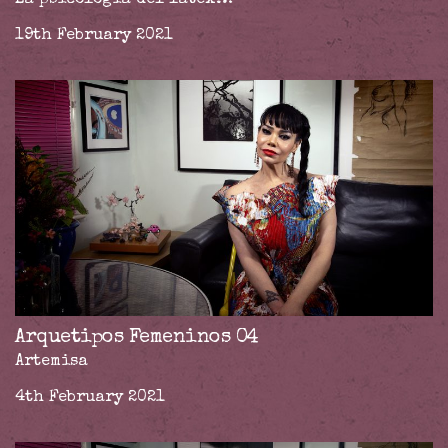
La psicología del látex…
19th February 2021
Arquetipos Femeninos 04
Artemisa
4th February 2021