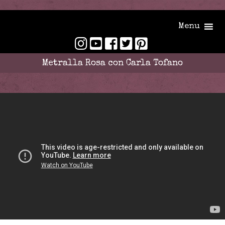
Menu
Metralla Rosa con Carla Tofano