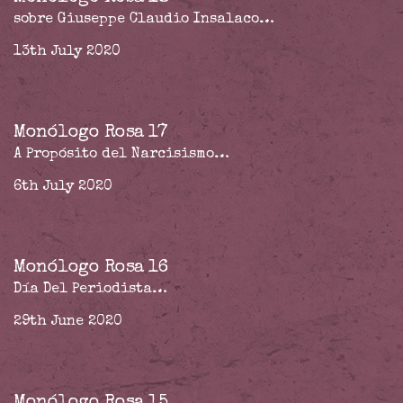
sobre Giuseppe Claudio Insalaco…
13th July 2020
Monólogo Rosa 17
A Propósito del Narcisismo…
6th July 2020
Monólogo Rosa 16
Día Del Periodista…
29th June 2020
Monólogo Rosa 15