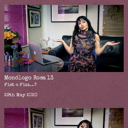
Monólogo Rosa 13
Fist o Fizz…?
29th May 2020