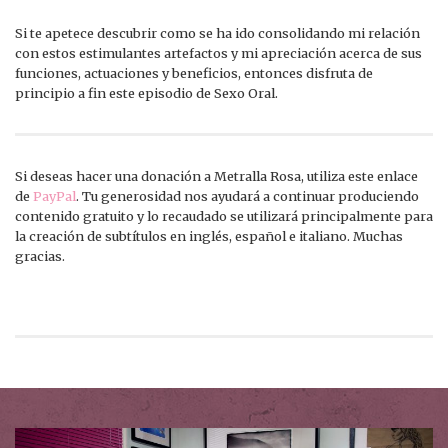
Si te apetece descubrir como se ha ido consolidando mi relación
con estos estimulantes artefactos y mi apreciación acerca de sus
funciones, actuaciones y beneficios, entonces disfruta de
principio a fin este episodio de Sexo Oral.
Si deseas hacer una donación a Metralla Rosa, utiliza este enlace
de
PayPal
. Tu generosidad nos ayudará a continuar produciendo
contenido gratuito y lo recaudado se utilizará principalmente para
la creación de subtítulos en inglés, español e italiano. Muchas
gracias.