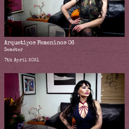
Arquetipos Femeninos 06
Deméter
7th April 2021