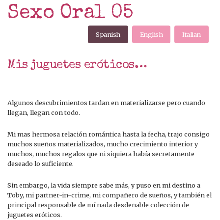
Sexo Oral 05
Spanish
English
Italian
Mis juguetes eróticos…
Algunos descubrimientos tardan en materializarse pero cuando
llegan, llegan con todo.
Mi mas hermosa relación romántica hasta la fecha, trajo consigo
muchos sueños materializados, mucho crecimiento interior y
muchos, muchos regalos que ni siquiera había secretamente
deseado lo suficiente.
Sin embargo, la vida siempre sabe más, y puso en mi destino a
Toby, mi partner-in-crime, mi compañero de sueños, y también el
principal responsable de mí nada desdeñable colección de
juguetes eróticos.