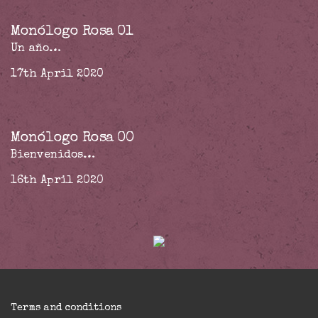
Monólogo Rosa 01
Un año…
17th April 2020
Monólogo Rosa 00
Bienvenidos…
16th April 2020
Terms and conditions