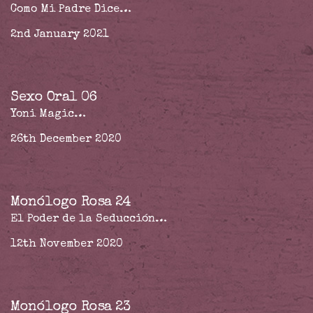
Como Mi Padre Dice…
2nd January 2021
Sexo Oral 06
Yoni Magic…
26th December 2020
Monólogo Rosa 24
El Poder de la Seducción…
12th November 2020
Monólogo Rosa 23